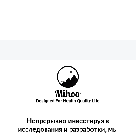
Непрерывно инвестируя в
исследования и разработки, мы