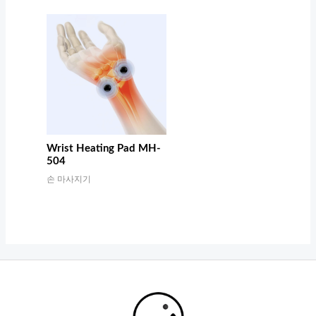
Wrist Heating Pad MH-
504
손 마사지기