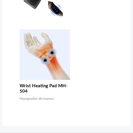
Wrist Heating Pad MH-
504
Masajeador de manos