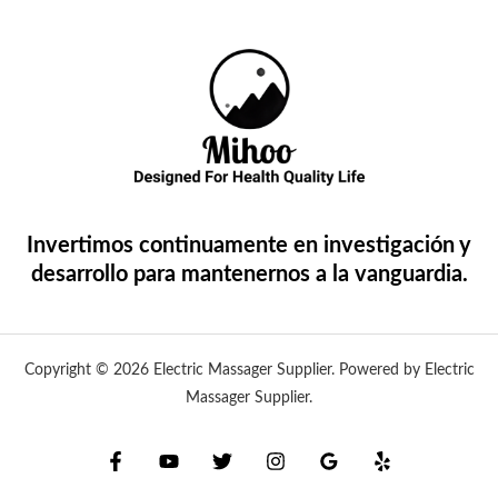
Invertimos continuamente en investigación y
desarrollo para mantenernos a la vanguardia.
Copyright © 2026 Electric Massager Supplier. Powered by Electric
Massager Supplier.