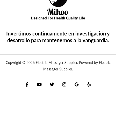
Invertimos continuamente en investigación y
desarrollo para mantenernos a la vanguardia.
Copyright © 2026 Electric Massager Supplier. Powered by Electric
Massager Supplier.