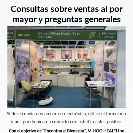
Consultas sobre ventas al por
mayor y preguntas generales
Si desea enviarnos un correo electrónico, utilice el formulario
y nos pondremos en contacto con usted lo antes posible.
Con el objetivo de "Encontrar el Bienestar", MIHOO HEALTH se