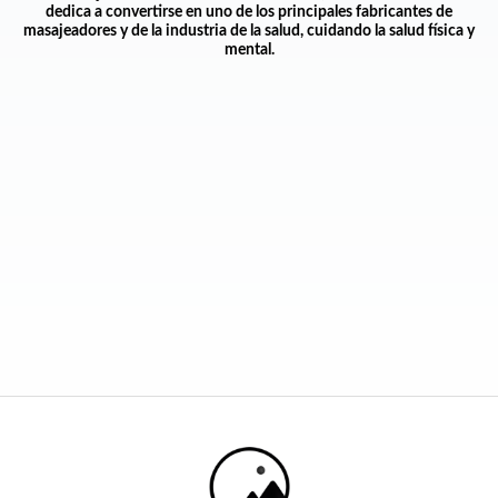
dedica a convertirse en uno de los principales fabricantes de
masajeadores y de la industria de la salud, cuidando la salud física y
mental.