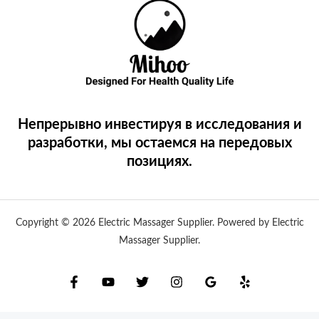
Непрерывно инвестируя в исследования и
разработки, мы остаемся на передовых
позициях.
Copyright © 2026 Electric Massager Supplier. Powered by Electric
Massager Supplier.