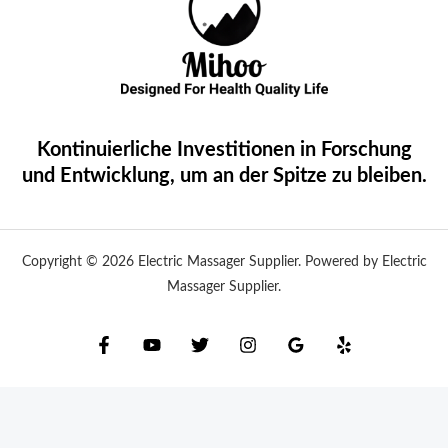
Kontinuierliche Investitionen in Forschung
und Entwicklung, um an der Spitze zu bleiben.
Copyright © 2026 Electric Massager Supplier. Powered by Electric
Massager Supplier.