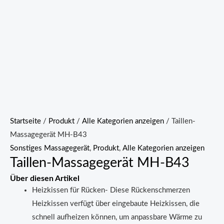
Startseite
/
Produkt
/
Alle Kategorien anzeigen
/ Taillen-
Massagegerät MH-B43
Sonstiges Massagegerät
,
Produkt
,
Alle Kategorien anzeigen
Taillen-Massagegerät MH-B43
Über diesen Artikel
Heizkissen für Rücken- Diese Rückenschmerzen
Heizkissen verfügt über eingebaute Heizkissen, die
schnell aufheizen können, um anpassbare Wärme zu