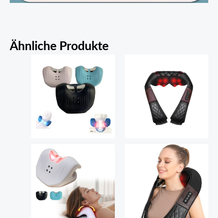
Ähnliche Produkte