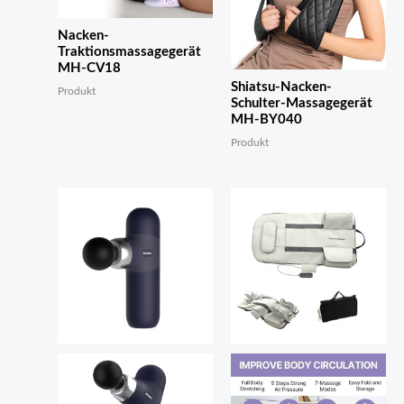
Nacken-
Traktionsmassagegerät
MH-CV18
Shiatsu-Nacken-
Produkt
Schulter-Massagegerät
MH-BY040
Produkt