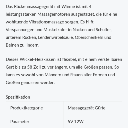
Das Rückenmassagegerät mit Wärme ist mit 4
leistungsstarken Massagemotoren ausgestattet, die für eine
wohltuende Vibrationsmassage sorgen. Es hilft,
Verspannungen und Muskelkater in Nacken und Schulter,
unterem Rücken, Lendenwirbelsäule, Oberschenkeln und
Beinen zu lindern.
Dieses Wickel-Heizkissen ist flexibel, mit einem verstellbaren
Gurt bis zu 58 Zoll zu verlängern, um alle Größen passen. So
kann es sowohl von Männern und Frauen aller Formen und
Größen genossen werden.
Spezifikation
Produktkategorie
Massagegerät Gürtel
Parameter
5V 12W