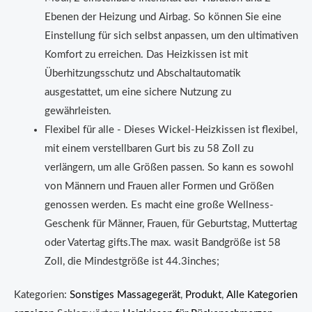
Ebenen der Heizung und Airbag. So können Sie eine
Einstellung für sich selbst anpassen, um den ultimativen
Komfort zu erreichen. Das Heizkissen ist mit
Überhitzungsschutz und Abschaltautomatik
ausgestattet, um eine sichere Nutzung zu
gewährleisten.
Flexibel für alle - Dieses Wickel-Heizkissen ist flexibel,
mit einem verstellbaren Gurt bis zu 58 Zoll zu
verlängern, um alle Größen passen. So kann es sowohl
von Männern und Frauen aller Formen und Größen
genossen werden. Es macht eine große Wellness-
Geschenk für Männer, Frauen, für Geburtstag, Muttertag
oder Vatertag gifts.The max. wasit Bandgröße ist 58
Zoll, die Mindestgröße ist 44.3inches;
Kategorien:
Sonstiges Massagegerät
,
Produkt
,
Alle Kategorien