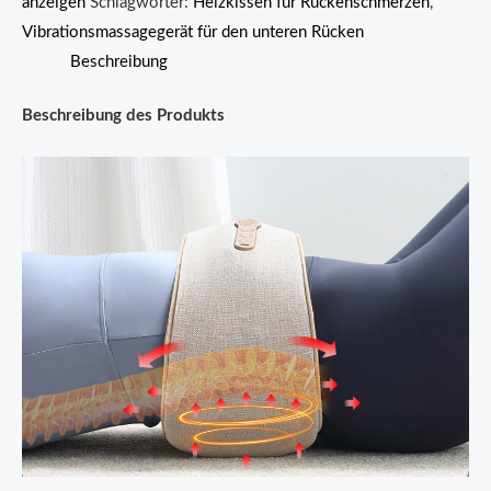
anzeigen
Schlagwörter:
Heizkissen für Rückenschmerzen
,
Vibrationsmassagegerät für den unteren Rücken
Beschreibung
Beschreibung des Produkts