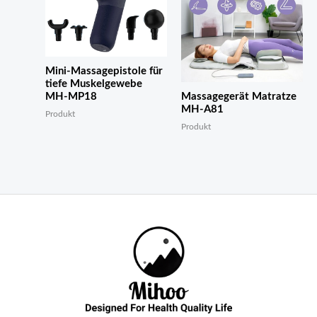
Mini-Massagepistole für
tiefe Muskelgewebe
MH-MP18
Massagegerät Matratze
MH-A81
Produkt
Produkt