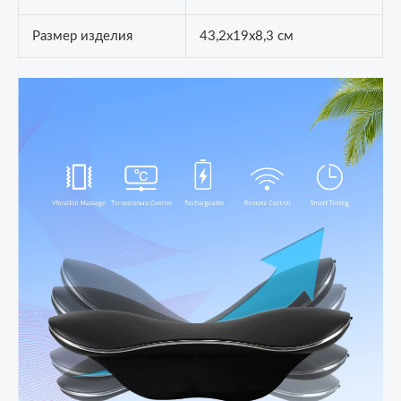
Размер изделия
43,2x19x8,3 см