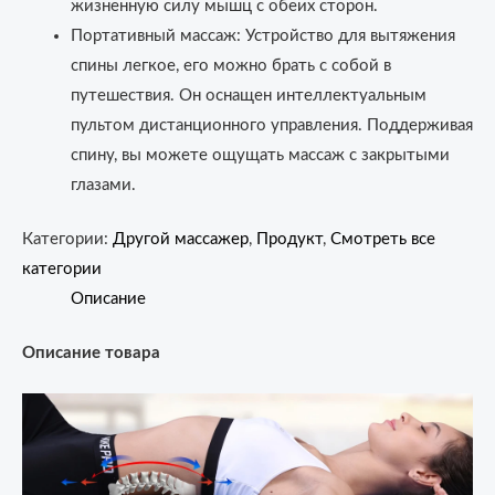
жизненную силу мышц с обеих сторон.
Портативный массаж: Устройство для вытяжения
спины легкое, его можно брать с собой в
путешествия. Он оснащен интеллектуальным
пультом дистанционного управления. Поддерживая
спину, вы можете ощущать массаж с закрытыми
глазами.
Категории:
Другой массажер
,
Продукт
,
Смотреть все
категории
Описание
Описание товара