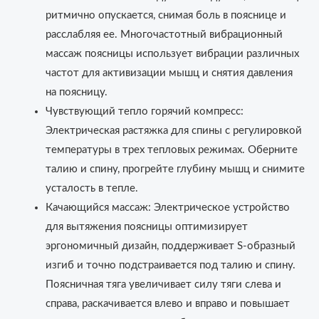
ритмично опускается, снимая боль в пояснице и
расслабляя ее. Многочастотный вибрационный
массаж поясницы использует вибрации различных
частот для активизации мышц и снятия давления
на поясницу.
Чувствующий тепло горячий компресс:
Электрическая растяжка для спины с регулировкой
температуры в трех тепловых режимах. Оберните
талию и спину, прогрейте глубину мышц и снимите
усталость в тепле.
Качающийся массаж: Электрическое устройство
для вытяжения поясницы оптимизирует
эргономичный дизайн, поддерживает S-образный
изгиб и точно подстраивается под талию и спину.
Поясничная тяга увеличивает силу тяги слева и
справа, раскачивается влево и вправо и повышает