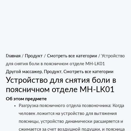
Главная
/
Продукт
/
Смотреть все категории
/ Устройство
для снятия боли в поясничном отделе MH-LK01
Другой массажер
,
Продукт
,
Смотреть все категории
Устройство для снятия боли в
поясничном отделе MH-LK01
Об этом предмете
Разгрузка поясничного отдела позвоночника: Когда
человек ложится на устройство для вытяжения
поясницы, устройство динамически расширяется и
сжимается за счет воздушной подушки, и поясница