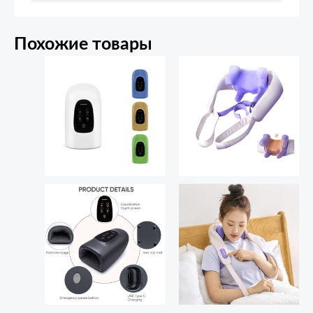
Похожие товары