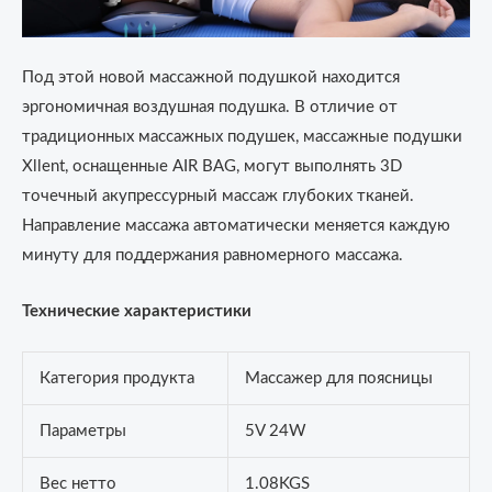
Под этой новой массажной подушкой находится
эргономичная воздушная подушка. В отличие от
традиционных массажных подушек, массажные подушки
Xllent, оснащенные AIR BAG, могут выполнять 3D
точечный акупрессурный массаж глубоких тканей.
Направление массажа автоматически меняется каждую
минуту для поддержания равномерного массажа.
Технические характеристики
Категория продукта
Массажер для поясницы
Параметры
5V 24W
Вес нетто
1.08KGS