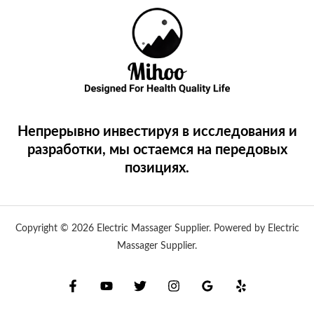
Непрерывно инвестируя в исследования и
разработки, мы остаемся на передовых
позициях.
Copyright © 2026 Electric Massager Supplier. Powered by Electric
Massager Supplier.