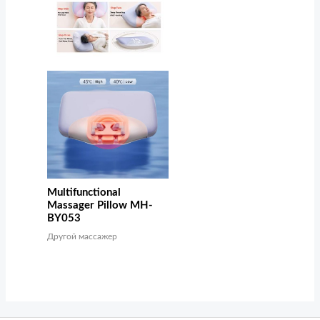
Multifunctional
Massager Pillow MH-
BY053
Другой массажер