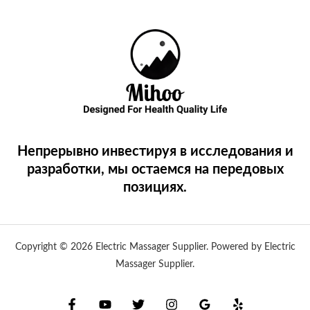
Непрерывно инвестируя в исследования и
разработки, мы остаемся на передовых
позициях.
Copyright © 2026 Electric Massager Supplier. Powered by Electric
Massager Supplier.