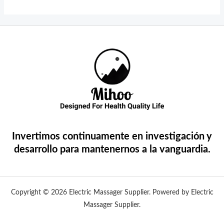
Invertimos continuamente en investigación y
desarrollo para mantenernos a la vanguardia.
Copyright © 2026 Electric Massager Supplier. Powered by Electric
Massager Supplier.