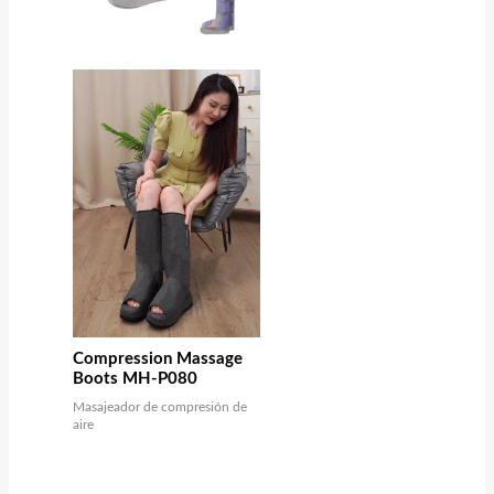
Compression Massage
Boots MH-P080
Masajeador de compresión de
aire