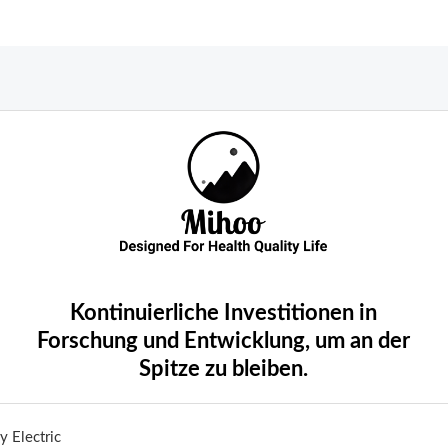
Kontinuierliche Investitionen in
Forschung und Entwicklung, um an der
Spitze zu bleiben.
 Electric