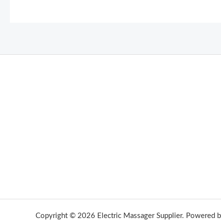
Copyright © 2026 Electric Massager Supplier. Powered by