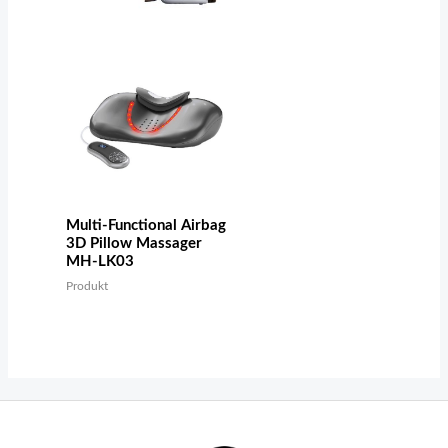
Multi-Functional Airbag
3D Pillow Massager
MH-LK03
Produkt