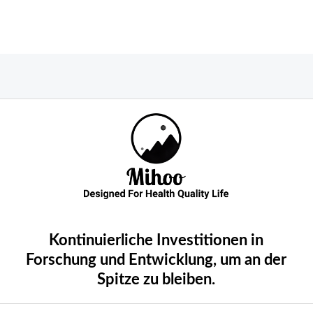
Kontinuierliche Investitionen in
Forschung und Entwicklung, um an der
Spitze zu bleiben.