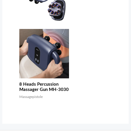
8 Heads Percussion
Massager Gun MH-3030
Massagepistole