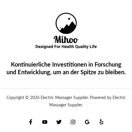
Kontinuierliche Investitionen in Forschung
und Entwicklung, um an der Spitze zu bleiben.
Copyright © 2026 Electric Massager Supplier. Powered by Electric
Massager Supplier.