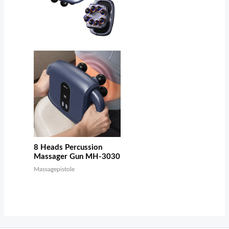
8 Heads Percussion
Massager Gun MH-3030
Massagepistole