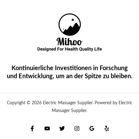
Kontinuierliche Investitionen in Forschung
und Entwicklung, um an der Spitze zu bleiben.
Copyright © 2026 Electric Massager Supplier. Powered by Electric
Massager Supplier.