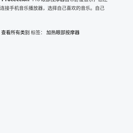
连接手机音乐播放器，选择自己喜欢的音乐。自己
,
查看所有类别
标签：
加热眼部按摩器