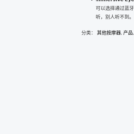
可以选择通过蓝牙
听，别人听不到。
分类：
其他按摩器
,
产品