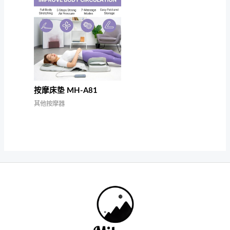
按摩床垫 MH-A81
其他按摩器