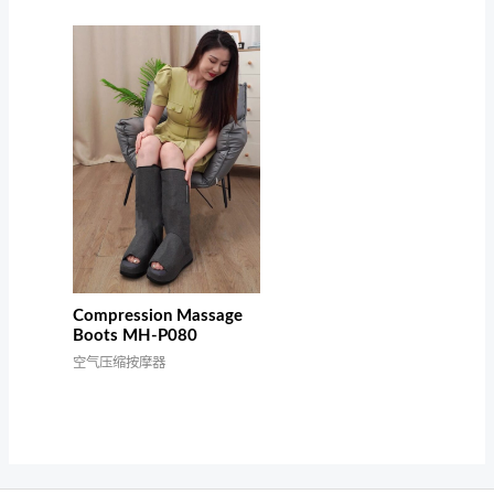
Compression Massage
Boots MH-P080
空气压缩按摩器