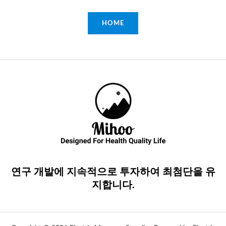
HOME
연구 개발에 지속적으로 투자하여 최첨단을 유
지합니다.