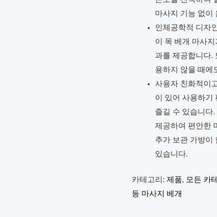
마사지 기능 없이
인체공학적 디자인
이 목 베개 마사
과를 제공합니다.
용하지 않을 때에도
사용자 친화적이고 
이 있어 사용하기
즐길 수 있습니다.
제공하여 편안한 
추가 보관 가방이
있습니다.
카테고리:
제품
,
모든 카
등 마사지 베개