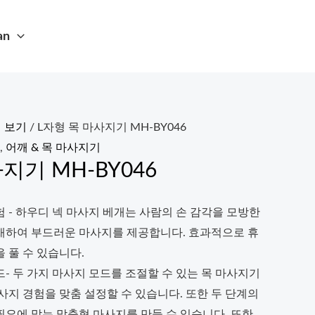
an
 보기
/ L자형 목 마사지기 MH-BY046
,
어깨 & 목 마사지기
지기 MH-BY046
 - 하우디 넥 마사지 베개는 사람의 손 감각을 모방한
재하여 부드러운 마사지를 제공합니다. 효과적으로 휴
 풀 수 있습니다.
- 두 가지 마사지 모드를 조절할 수 있는 목 마사지기
사지 경험을 맞춤 설정할 수 있습니다. 또한 두 단계의
필요에 맞는 맞춤형 마사지를 만들 수 있습니다. 또한