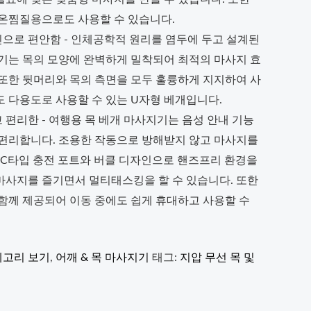
 온찜질용으로도 사용할 수 있습니다.
으로 편안함 - 인체공학적 원리를 염두에 두고 설계된
지기는 목의 모양에 완벽하게 밀착되어 최적의 마사지 효
 또한 뒷머리와 목의 측면을 모두 훌륭하게 지지하여 사
 다용도로 사용할 수 있는 U자형 베개입니다.
편리한 - 여행용 목 베개 마사지기는 음성 안내 기능
 편리합니다. 조용한 작동으로 방해받지 않고 마사지를
 C타입 충전 포트와 버클 디자인으로 핸즈프리 환경을
마사지를 즐기면서 멀티태스킹을 할 수 있습니다. 또한
 함께 제공되어 이동 중에도 쉽게 휴대하고 사용할 수
테고리 보기
,
어깨 & 목 마사지기
태그:
지압 무선 목 및