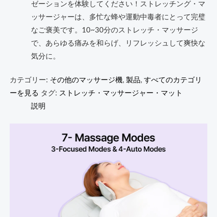
ゼーションを体験してください！ストレッチング・マ
ッサージャーは、多忙な蜂や運動中毒者にとって完璧
なご褒美です。10~30分のストレッチ・マッサージ
で、あらゆる痛みを和らげ、リフレッシュして爽快な
気分に。
カテゴリー:
その他のマッサージ機
,
製品
,
すべてのカテゴリ
ーを見る
タグ:
ストレッチ・マッサージャー・マット
説明