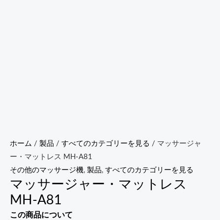
ホーム
/
製品
/
すべてのカテゴリーを見る
/ マッサージャ
ー・マットレス MH-A81
その他のマッサージ機
,
製品
,
すべてのカテゴリーを見る
マッサージャー・マットレス
MH-A81
この商品について