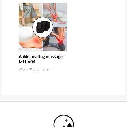
Ankle heating massager
MH-604
フットマッサージャー